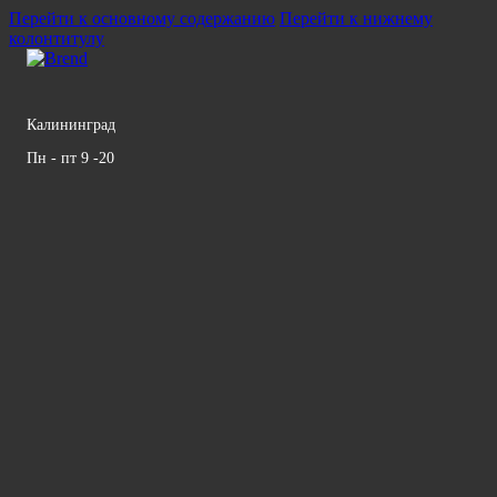
Перейти к основному содержанию
Перейти к нижнему
колонтитулу
Калининград
Пн - пт 9 -20