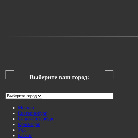
Выберите ваш город:
Москва
Екатеринбург
Санкт-Петербург
Краснодар
Уфа
Казань