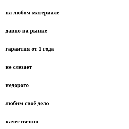
на любом материале
давно на рынке
гарантия от 1 года
не слезает
недорого
любим своё дело
качественно