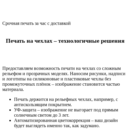
Срочная печать за час с доставкой
Печать на чехлах – технологичные решения
Предоставляем возможность печати на чехлах со сложным
рельефом и прозрачных моделях. Наносим рисунки, надписи
и логотипы на силиконовые и пластиковые чехлы без
промежуточных плёнок – изображение становится частью
материала.
Печать держится на рельефных чехлах, например, с
антискользящим покрытием.
УФ-защита – изображение не выгорает под прямым
солнечным светом до 3 лет.
Автоматизированная цветокоррекция – ваш дизайн
будет выглядеть именно так, как задумано.