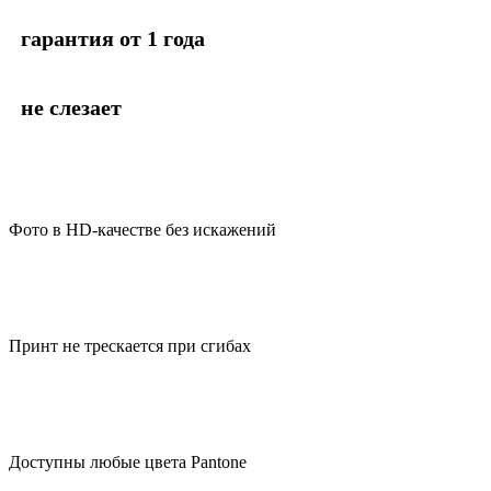
гарантия от 1 года
не слезает
Фото в HD-качестве без искажений
Принт не трескается при сгибах
Доступны любые цвета Pantone