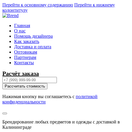
Перейти к основному содержанию
Перейти к нижнему
колонтитулу
Главная
О нас
Помощь дизайнера
Как заказать
Доставка и оплата
Оптовикам
Партнерам
Контакты
Расчёт заказа
Рассчитать стоимость
Нажимая кнопку вы соглашаетесь с
политикой
конфиденциальности
Брендирование любых предметов и одежды с доставкой в
Калининграде