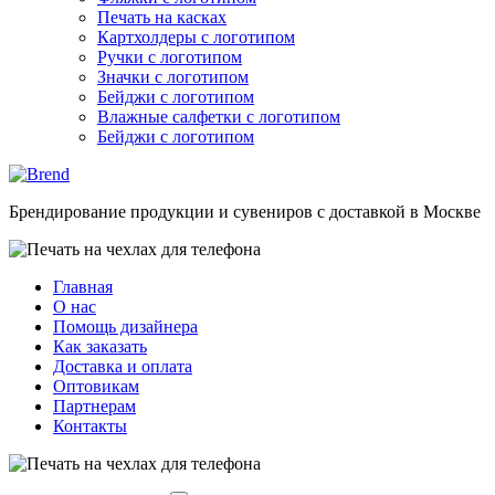
Печать на касках
Картхолдеры с логотипом
Ручки с логотипом
Значки с логотипом
Бейджи с логотипом
Влажные салфетки с логотипом
Бейджи с логотипом
Брендирование продукции и сувениров с доставкой в Москве
Главная
О нас
Помощь дизайнера
Как заказать
Доставка и оплата
Оптовикам
Партнерам
Контакты