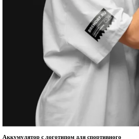
Аккумулятор с логотипом для спортивного