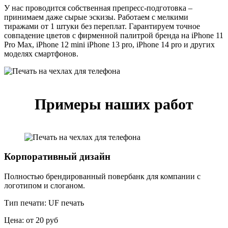
У нас проводится собственная препресс-подготовка –
принимаем даже сырые эскизы. Работаем с мелкими
тиражами от 1 штуки без переплат. Гарантируем точное
совпадение цветов с фирменной палитрой бренда на iPhone 11
Pro Max, iPhone 12 mini iPhone 13 pro, iPhone 14 pro и других
моделях смартфонов.
Примеры наших работ
Корпоративный дизайн
Полностью брендированный повербанк для компании с
логотипом и слоганом.
Тип печати:
UF печать
Цена:
от 20 руб