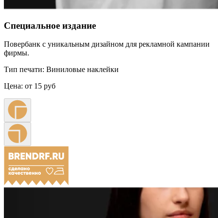
Специальное издание
Повербанк с уникальным дизайном для рекламной кампании
фирмы.
Тип печати:
Виниловые наклейки
Цена:
от 15 руб