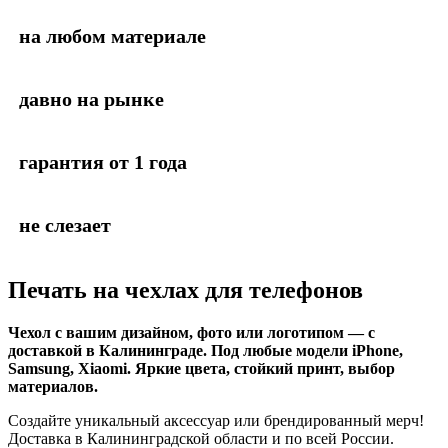
на любом материале
давно на рынке
гарантия от 1 года
не слезает
Печать на чехлах для телефонов
Чехол с вашим дизайном, фото или логотипом — с
доставкой в Калининграде. Под любые модели iPhone,
Samsung, Xiaomi. Яркие цвета, стойкий принт, выбор
материалов.
Создайте уникальный аксессуар или брендированный мерч!
Доставка в Калининградской области и по всей России.