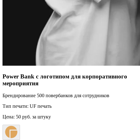
Power Bank с логотипом для корпоративного
мероприятия
Брендирование 500 повербанков для сотрудников
Тип печати:
UF печать
Цена:
50 руб. за штуку