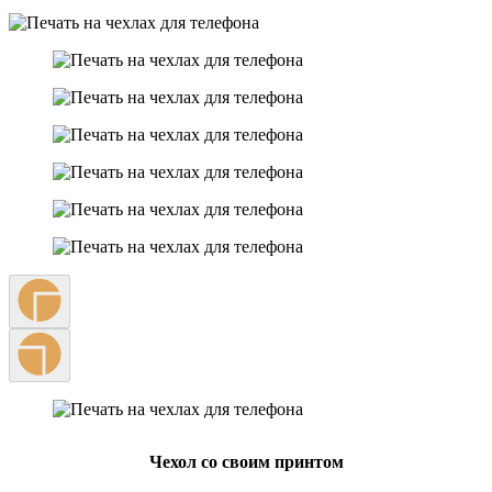
Чехол со своим принтом