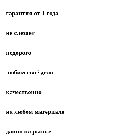
гарантия от 1 года
не слезает
недорого
любим своё дело
качественно
на любом материале
давно на рынке