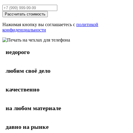
Рассчитать стоимость
Нажимая кнопку вы соглашаетесь с
политикой
конфиденциальности
недорого
любим своё дело
качественно
на любом материале
давно на рынке