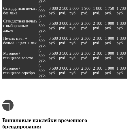
руб.
5
Стандартная печать
3 000
2 500
2 000
1 900
1 800
1 750
1 700
000
без лака
руб.
руб.
руб.
руб.
руб.
руб.
руб.
руб.
Стандартная печать
5
3 500
3 000
2 500
2 300
2 100
1 900
1 800
с выборочным
500
руб.
руб.
руб.
руб.
руб.
руб.
руб.
лаком
руб.
5
Печать цвет +
3 500
3 000
2 500
2 300
2 100
1 900
1 800
500
белый + цвет + лак
руб.
руб.
руб.
руб.
руб.
руб.
руб.
руб.
6
Матовое /
3 500
3 500
2 500
2 300
2 100
1 900
1 800
500
глянцевое золото
руб.
руб.
руб.
руб.
руб.
руб.
руб.
руб.
6
Матовое /
3 500
3 000
2 500
2 300
2 100
1 900
1 800
500
глянцевое серебро
руб.
руб.
руб.
руб.
руб.
руб.
руб.
руб.
Виниловые наклейки временного
брендирования