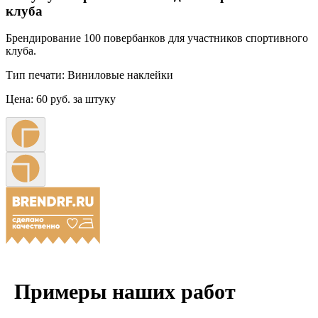
клуба
Брендирование 100 повербанков для участников спортивного
клуба.
Тип печати:
Виниловые наклейки
Цена:
60 руб. за штуку
Примеры наших работ