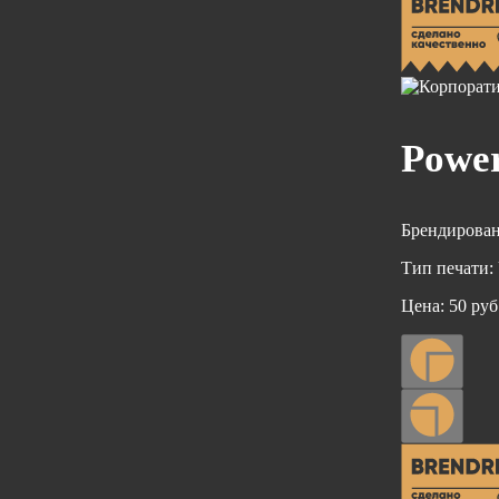
Powe
Брендирован
Тип печати:
Цена:
50 руб