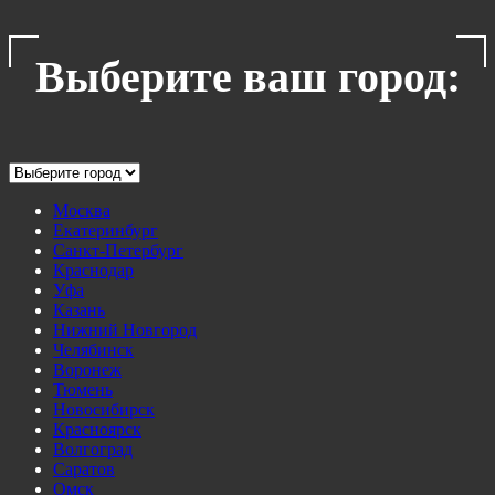
Выберите ваш город:
Москва
Екатеринбург
Санкт-Петербург
Краснодар
Уфа
Казань
Нижний Новгород
Челябинск
Воронеж
Тюмень
Новосибирск
Красноярск
Волгоград
Саратов
Омск