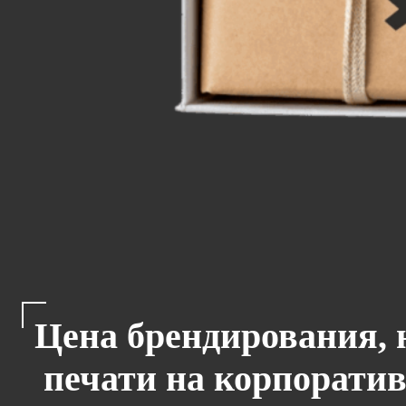
Цена брендирования, 
печати на корпоратив