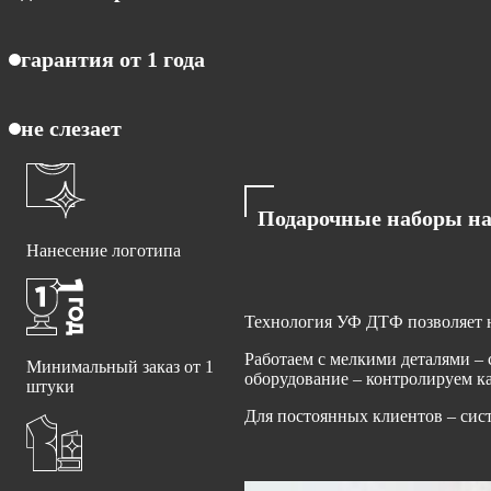
гарантия от 1 года
не слезает
Подарочные наборы на
Нанесение логотипа
Технология УФ ДТФ позволяет на
Работаем с мелкими деталями – 
Минимальный заказ от 1
оборудование – контролируем к
штуки
Для постоянных клиентов – сис