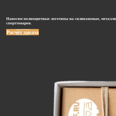
Наносим полноцветные логотипы на силиконовые, металлич
спорттоваров.
Расчёт заказа