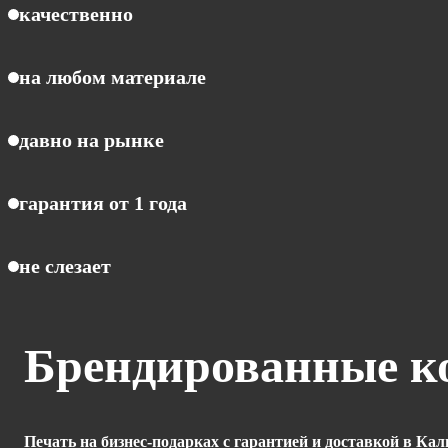
качественно
на любом материале
давно на рынке
гарантия от 1 года
не слезает
Брендированные к
Печать на бизнес-подарках с гарантией и доставкой в Ка