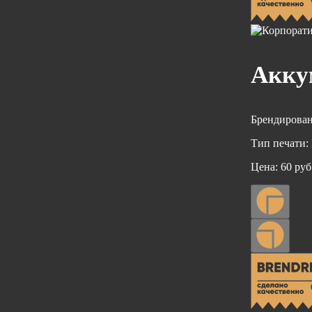
Акку
Брендирован
Тип печати:
Цена:
60 руб