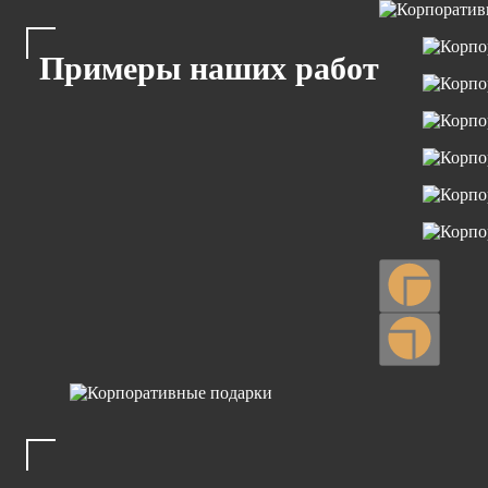
Примеры наших работ