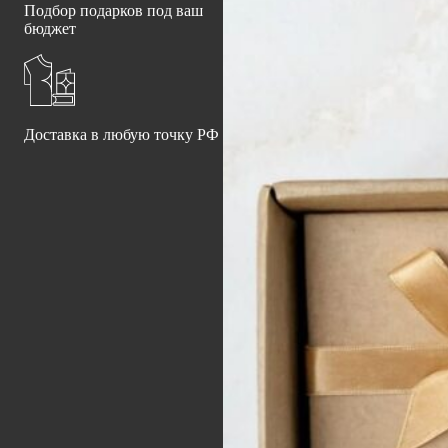
Подбор подарков под ваш
бюджет
Доставка в любую точку РФ