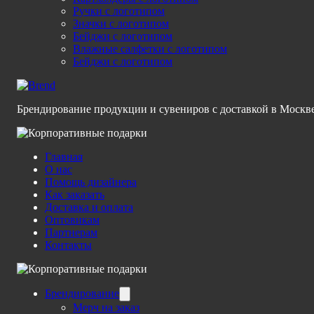
Ручки с логотипом
Значки с логотипом
Бейджи с логотипом
Влажные салфетки с логотипом
Бейджи с логотипом
Брендирование продукции и сувениров с доставкой в Москв
Главная
О нас
Помощь дизайнера
Как заказать
Доставка и оплата
Оптовикам
Партнерам
Контакты
Брендирование
Мерч на заказ