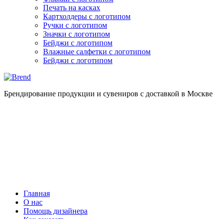
Печать на касках
Картхолдеры с логотипом
Ручки с логотипом
Значки с логотипом
Бейджи с логотипом
Влажные салфетки с логотипом
Бейджи с логотипом
Брендирование продукции и сувениров с доставкой в Москве
Главная
О нас
Помощь дизайнера