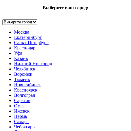
Выберите ваш город:
Москва
Екатеринбург
Санкт-Петербург
Краснодар
Уфа
Казань
Нижний Новгород
Челябинск
Воронеж
Тюмень
Новосибирск
Красноярск
Волгоград
Саратов
Омск
Ижевск
Пермь
Самара
Чебоксары