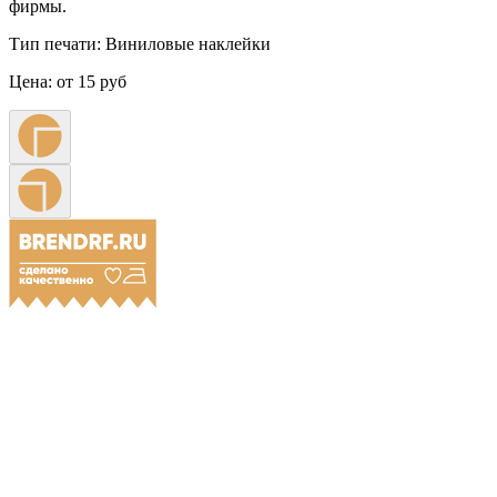
фирмы.
Тип печати:
Виниловые наклейки
Цена:
от 15 руб