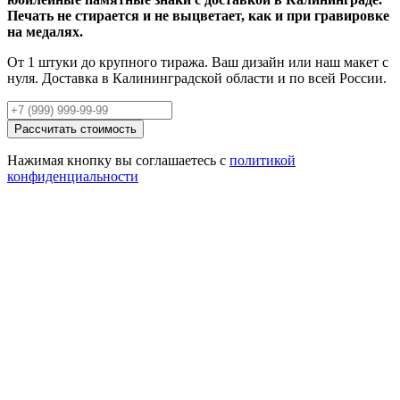
Печать не стирается и не выцветает, как и при гравировке
на медалях.
От 1 штуки до крупного тиража. Ваш дизайн или наш макет с
нуля. Доставка в Калининградской области и по всей России.
Рассчитать стоимость
Нажимая кнопку вы соглашаетесь с
политикой
конфиденциальности