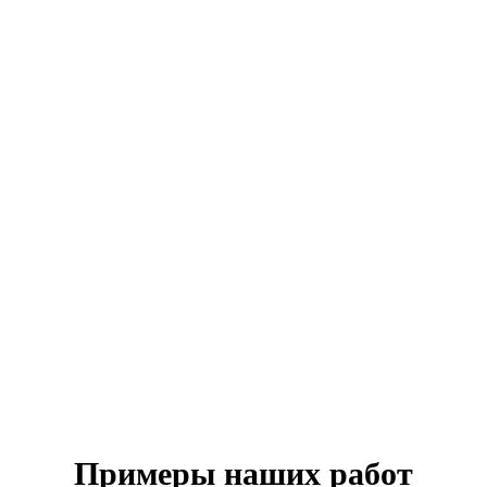
Примеры наших работ