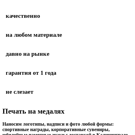
качественно
на любом материале
давно на рынке
гарантия от 1 года
не слезает
Печать на медалях
Наносим логотипы, надписи и фото любой формы:
спортивные награды, корпоративные сувениры,
юбилейные памятные знаки с доставкой в Калининграде.