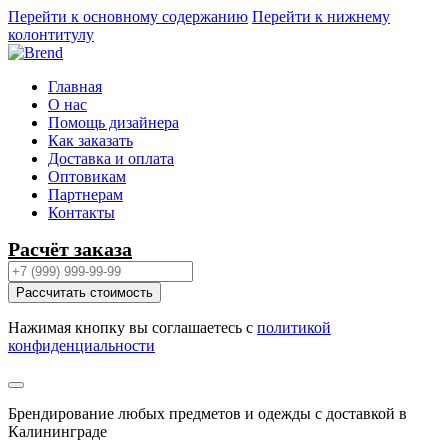
Перейти к основному содержанию
Перейти к нижнему
колонтитулу
Главная
О нас
Помощь дизайнера
Как заказать
Доставка и оплата
Оптовикам
Партнерам
Контакты
Расчёт заказа
Рассчитать стоимость
Нажимая кнопку вы соглашаетесь с
политикой
конфиденциальности
Брендирование любых предметов и одежды с доставкой в
Калининграде