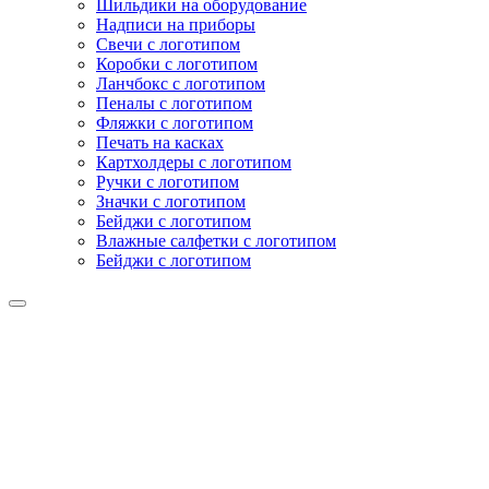
Шильдики на оборудование
Надписи на приборы
Свечи с логотипом
Коробки с логотипом
Ланчбокс с логотипом
Пеналы с логотипом
Фляжки с логотипом
Печать на касках
Картхолдеры с логотипом
Ручки с логотипом
Значки с логотипом
Бейджи с логотипом
Влажные салфетки с логотипом
Бейджи с логотипом