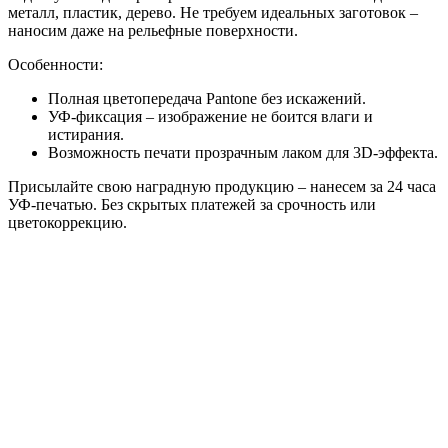
металл, пластик, дерево. Не требуем идеальных заготовок –
наносим даже на рельефные поверхности.
Особенности:
Полная цветопередача Pantone без искажений.
УФ-фиксация – изображение не боится влаги и
истирания.
Возможность печати прозрачным лаком для 3D-эффекта.
Присылайте свою наградную продукцию – нанесем за 24 часа
УФ-печатью. Без скрытых платежей за срочность или
цветокоррекцию.