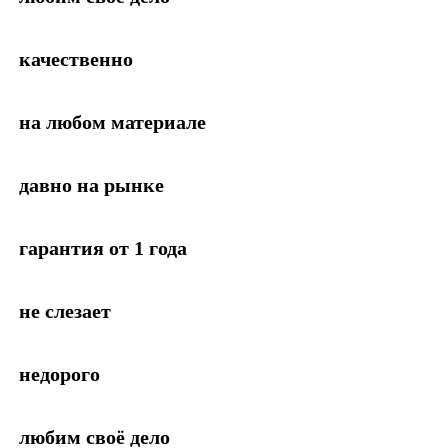
качественно
на любом материале
давно на рынке
гарантия от 1 года
не слезает
недорого
любим своё дело