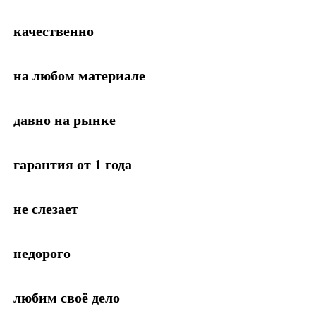
качественно
на любом материале
давно на рынке
гарантия от 1 года
не слезает
недорого
любим своё дело