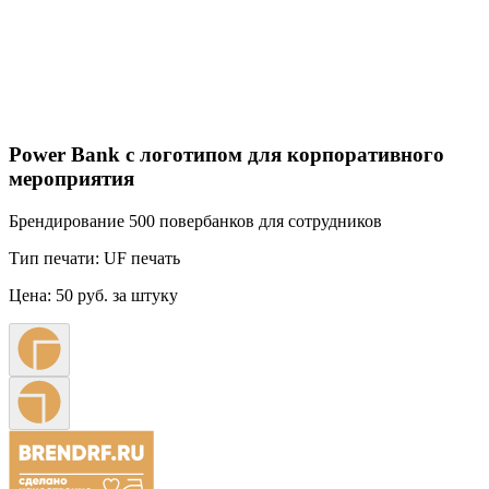
Power Bank с логотипом для корпоративного
мероприятия
Брендирование 500 повербанков для сотрудников
Тип печати:
UF печать
Цена:
50 руб. за штуку