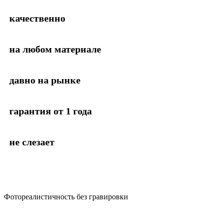
качественно
на любом материале
давно на рынке
гарантия от 1 года
не слезает
Фотореалистичность без гравировки