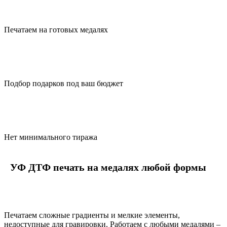
Печатаем на готовых медалях
Подбор подарков под ваш бюджет
Нет минимального тиража
УФ ДТФ печать на медалях любой формы
Печатаем сложные градиенты и мелкие элементы,
недоступные для гравировки. Работаем с любыми медалями –