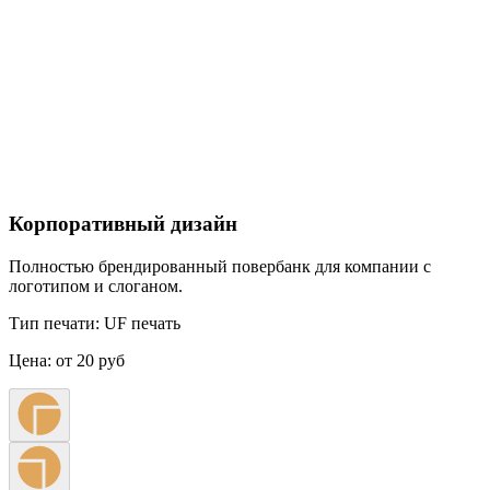
Корпоративный дизайн
Полностью брендированный повербанк для компании с
логотипом и слоганом.
Тип печати:
UF печать
Цена:
от 20 руб