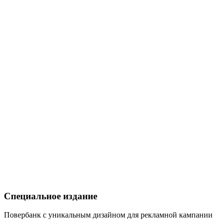
Специальное издание
Повербанк с уникальным дизайном для рекламной кампании