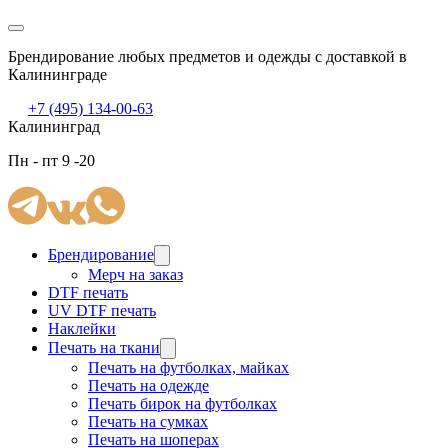
Брендирование любых предметов и одежды с доставкой в
Калининграде
+7 (495) 134-00-63
Калининград
Пн - пт 9 -20
Брендирование
Мерч на заказ
DTF печать
UV DTF печать
Наклейки
Печать на ткани
Печать на футболках, майках
Печать на одежде
Печать бирок на футболках
Печать на сумках
Печать на шоперах