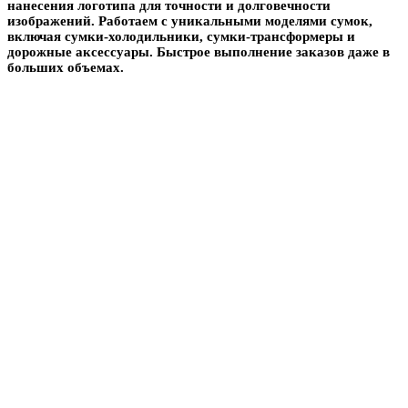
нанесения логотипа для точности и долговечности
изображений. Работаем с уникальными моделями сумок,
включая сумки-холодильники, сумки-трансформеры и
дорожные аксессуары. Быстрое выполнение заказов даже в
больших объемах.