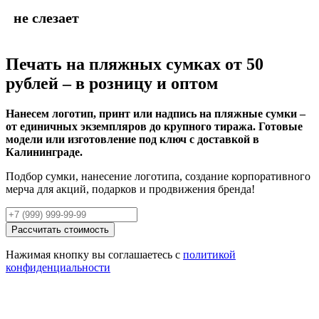
не слезает
Печать на пляжных сумках
от 50
рублей – в розницу и оптом
Нанесем логотип, принт или надпись на пляжные сумки –
от единичных экземпляров до крупного тиража. Готовые
модели или изготовление под ключ с доставкой в
Калининграде.
Подбор сумки, нанесение логотипа, создание корпоративного
мерча для акций, подарков и продвижения бренда!
Рассчитать стоимость
Нажимая кнопку вы соглашаетесь с
политикой
конфиденциальности