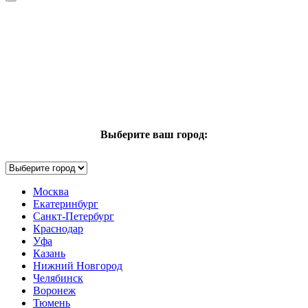
Выберите ваш город:
Москва
Екатеринбург
Санкт-Петербург
Краснодар
Уфа
Казань
Нижний Новгород
Челябинск
Воронеж
Тюмень