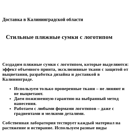
Доставка в Калининградской области
Стильные пляжные сумки с логотипом
Создадим пляжные сумки с логотипом, которые выделяются:
эффект объемного принта, эксклюзивные ткани с защитой от
выцветания, разработка дизайна и доставкой в
Калининграде.
Используем только проверенные ткани – не линяют и
не выцветают.
Даем пожизненную гарантию на выбранный метод
нанесения.
Работаем с любыми формами логотипов – даже с
градиентами и мелкими деталями.
Собственная лаборатория тестирует каждый материал на
растяжение и истирание. Используем разные виды