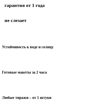
гарантия от 1 года
не слезает
Устойчивость к воде и солнцу
Готовые макеты за 2 часа
Любые тиражи – от 1 штуки