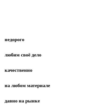
недорого
любим своё дело
качественно
на любом материале
давно на рынке