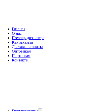
Главная
О нас
Помощь дизайнера
Как заказать
Доставка и оплата
Оптовикам
Партнерам
Контакты
Брендирование