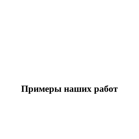
Примеры наших работ