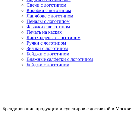
Свечи с логотипом
Коробки с логотипом
Ланчбокс с логотипом
Пеналы с логотипом
Фляжки с логотипом
Печать на касках
Картхолдеры с логотипом
Ручки с логотипом
Значки с логотипом
Бейджи с логотипом
Влажные салфетки с логотипом
Бейджи с логотипом
Брендирование продукции и сувениров с доставкой в Москве