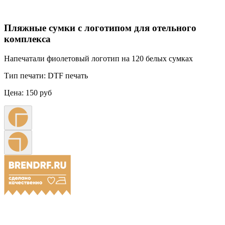
Пляжные сумки с логотипом для отельного
комплекса
Напечатали фиолетовый логотип на 120 белых сумках
Тип печати:
DTF печать
Цена:
150 руб