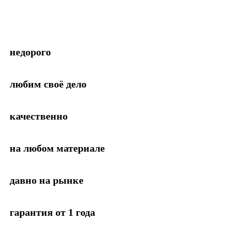
недорого
любим своё дело
качественно
на любом материале
давно на рынке
гарантия от 1 года