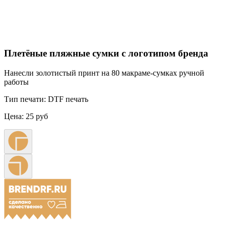
Плетёные пляжные сумки с логотипом бренда
Нанесли золотистый принт на 80 макраме-сумках ручной
работы
Тип печати:
DTF печать
Цена:
25 руб