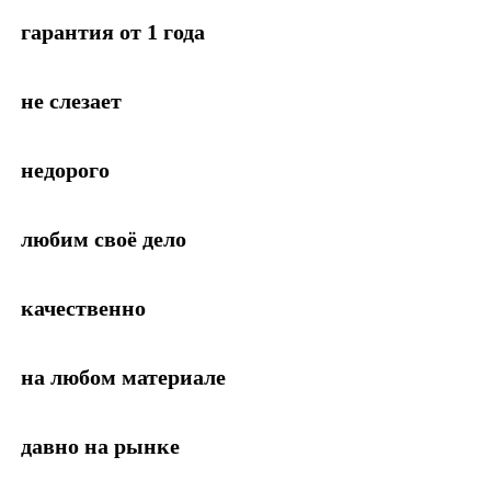
гарантия от 1 года
не слезает
недорого
любим своё дело
качественно
на любом материале
давно на рынке