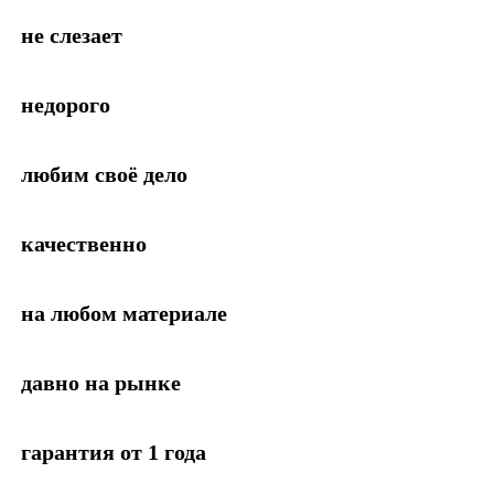
не слезает
недорого
любим своё дело
качественно
на любом материале
давно на рынке
гарантия от 1 года