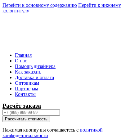
Перейти к основному содержанию
Перейти к нижнему
колонтитулу
Главная
О нас
Помощь дизайнера
Как заказать
Доставка и оплата
Оптовикам
Партнерам
Контакты
Расчёт заказа
Рассчитать стоимость
Нажимая кнопку вы соглашаетесь с
политикой
конфиденциальности