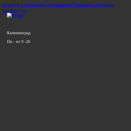
Перейти к основному содержанию
Перейти к нижнему
колонтитулу
Калининград
Пн - пт 9 -20