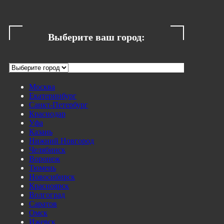
Выберите ваш город:
Москва
Екатеринбург
Санкт-Петербург
Краснодар
Уфа
Казань
Нижний Новгород
Челябинск
Воронеж
Тюмень
Новосибирск
Красноярск
Волгоград
Саратов
Омск
Ижевск