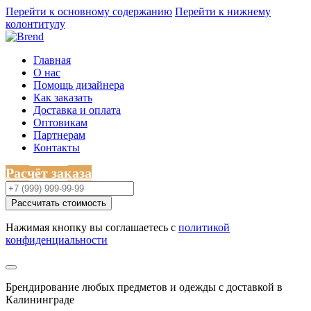
Перейти к основному содержанию
Перейти к нижнему
колонтитулу
Главная
О нас
Помощь дизайнера
Как заказать
Доставка и оплата
Оптовикам
Партнерам
Контакты
Расчёт заказа
Рассчитать стоимость
Нажимая кнопку вы соглашаетесь с
политикой
конфиденциальности
Брендирование любых предметов и одежды с доставкой в
Калининграде