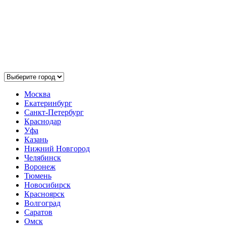
Выберите ваш город:
Москва
Екатеринбург
Санкт-Петербург
Краснодар
Уфа
Казань
Нижний Новгород
Челябинск
Воронеж
Тюмень
Новосибирск
Красноярск
Волгоград
Саратов
Омск