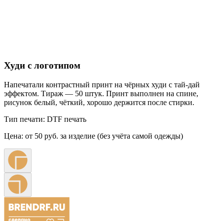
Худи с логотипом
Напечатали контрастный принт на чёрных худи с тай-дай
эффектом. Тираж — 50 штук. Принт выполнен на спине,
рисунок белый, чёткий, хорошо держится после стирки.
Тип печати:
DTF печать
Цена:
от 50 руб. за изделие (без учёта самой одежды)