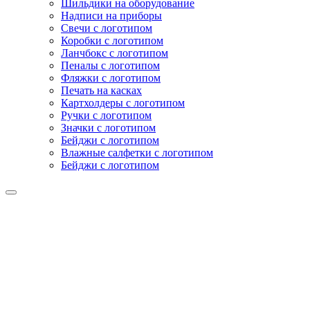
Шильдики на оборудование
Надписи на приборы
Свечи с логотипом
Коробки с логотипом
Ланчбокс с логотипом
Пеналы с логотипом
Фляжки с логотипом
Печать на касках
Картхолдеры с логотипом
Ручки с логотипом
Значки с логотипом
Бейджи с логотипом
Влажные салфетки с логотипом
Бейджи с логотипом