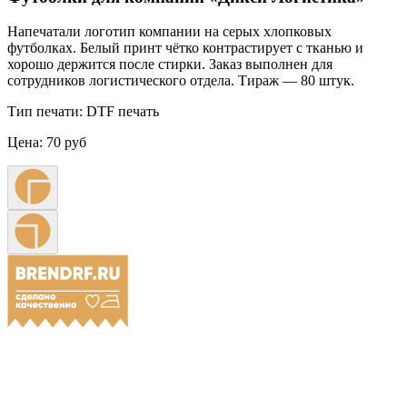
Напечатали логотип компании на серых хлопковых
футболках. Белый принт чётко контрастирует с тканью и
хорошо держится после стирки. Заказ выполнен для
сотрудников логистического отдела. Тираж — 80 штук.
Тип печати:
DTF печать
Цена:
70 руб