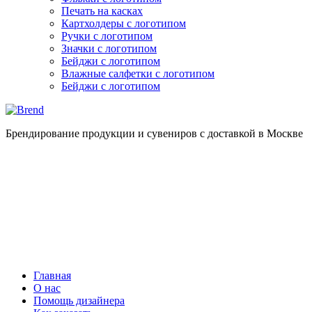
Печать на касках
Картхолдеры с логотипом
Ручки с логотипом
Значки с логотипом
Бейджи с логотипом
Влажные салфетки с логотипом
Бейджи с логотипом
Брендирование продукции и сувениров с доставкой в Москве
Главная
О нас
Помощь дизайнера