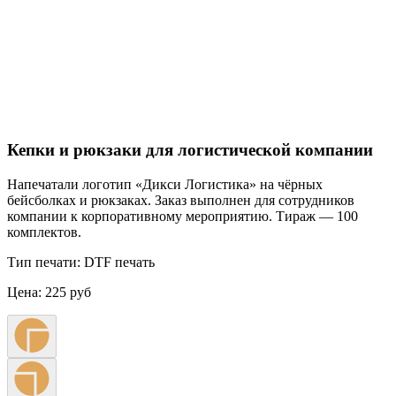
Кепки и рюкзаки для логистической компании
Напечатали логотип «Дикси Логистика» на чёрных
бейсболках и рюкзаках. Заказ выполнен для сотрудников
компании к корпоративному мероприятию. Тираж — 100
комплектов.
Тип печати:
DTF печать
Цена:
225 руб