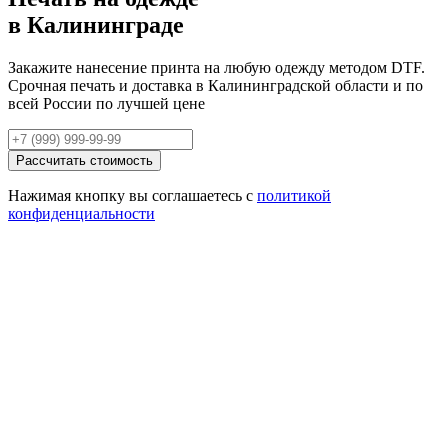
в Калининграде
Закажите нанесение принта на любую одежду методом DTF.
Срочная печать и доставка в Калининградской области и по
всей России по лучшей цене
Рассчитать стоимость
Нажимая кнопку вы соглашаетесь с
политикой
конфиденциальности