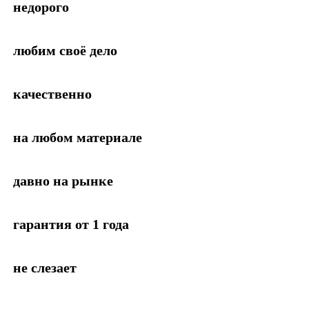
недорого
любим своё дело
качественно
на любом материале
давно на рынке
гарантия от 1 года
не слезает