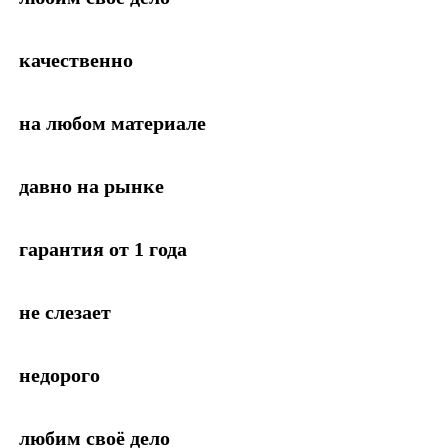
качественно
на любом материале
давно на рынке
гарантия от 1 года
не слезает
недорого
любим своё дело