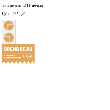
Тип печати:
DTF печать
Цена:
285 руб